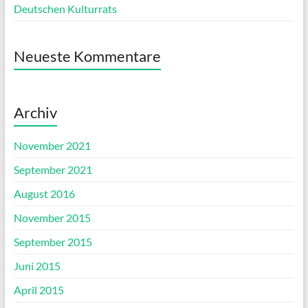
Deutschen Kulturrats
Neueste Kommentare
Archiv
November 2021
September 2021
August 2016
November 2015
September 2015
Juni 2015
April 2015