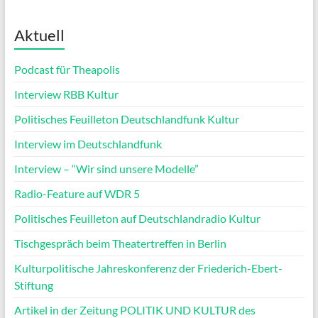
Aktuell
Podcast für Theapolis
Interview RBB Kultur
Politisches Feuilleton Deutschlandfunk Kultur
Interview im Deutschlandfunk
Interview – “Wir sind unsere Modelle”
Radio-Feature auf WDR 5
Politisches Feuilleton auf Deutschlandradio Kultur
Tischgespräch beim Theatertreffen in Berlin
Kulturpolitische Jahreskonferenz der Friederich-Ebert-
Stiftung
Artikel in der Zeitung POLITIK UND KULTUR des