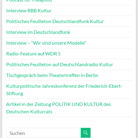
Interview RBB Kultur
Politisches Feuilleton Deutschlandfunk Kultur
Interview im Deutschlandfunk
Interview – “Wir sind unsere Modelle”
Radio-Feature auf WDR 5
Politisches Feuilleton auf Deutschlandradio Kultur
Tischgespräch beim Theatertreffen in Berlin
Kulturpolitische Jahreskonferenz der Friederich-Ebert-
Stiftung
Artikel in der Zeitung POLITIK UND KULTUR des
Deutschen Kulturrats