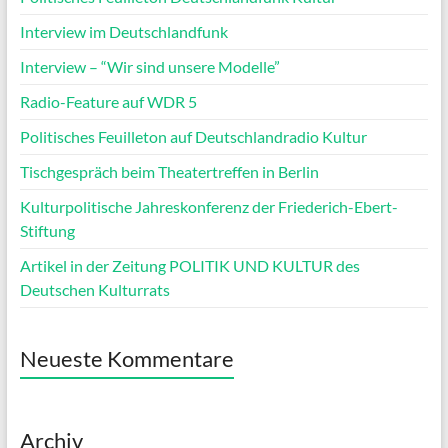
Interview im Deutschlandfunk
Interview – “Wir sind unsere Modelle”
Radio-Feature auf WDR 5
Politisches Feuilleton auf Deutschlandradio Kultur
Tischgespräch beim Theatertreffen in Berlin
Kulturpolitische Jahreskonferenz der Friederich-Ebert-
Stiftung
Artikel in der Zeitung POLITIK UND KULTUR des
Deutschen Kulturrats
Neueste Kommentare
Archiv