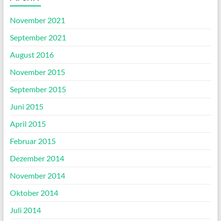
November 2021
September 2021
August 2016
November 2015
September 2015
Juni 2015
April 2015
Februar 2015
Dezember 2014
November 2014
Oktober 2014
Juli 2014