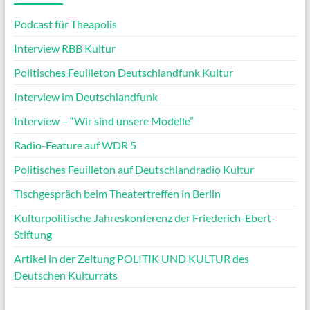
Podcast für Theapolis
Interview RBB Kultur
Politisches Feuilleton Deutschlandfunk Kultur
Interview im Deutschlandfunk
Interview – “Wir sind unsere Modelle”
Radio-Feature auf WDR 5
Politisches Feuilleton auf Deutschlandradio Kultur
Tischgespräch beim Theatertreffen in Berlin
Kulturpolitische Jahreskonferenz der Friederich-Ebert-
Stiftung
Artikel in der Zeitung POLITIK UND KULTUR des
Deutschen Kulturrats