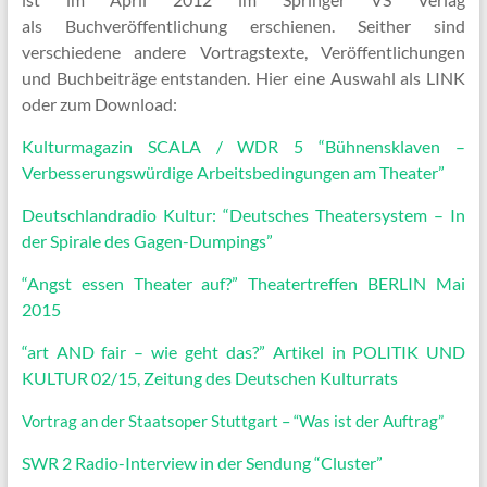
als Buchveröffentlichung erschienen. Seither sind
verschiedene andere Vortragstexte, Veröffentlichungen
und Buchbeiträge entstanden. Hier eine Auswahl als LINK
oder zum Download:
Kulturmagazin SCALA / WDR 5 “Bühnensklaven –
Verbesserungswürdige Arbeitsbedingungen am Theater”
Deutschlandradio Kultur: “Deutsches Theatersystem – In
der Spirale des Gagen-Dumpings”
“Angst essen Theater auf?” Theatertreffen BERLIN Mai
2015
“art AND fair – wie geht das?” Artikel in POLITIK UND
KULTUR 02/15, Zeitung des Deutschen Kulturrats
Vortrag an der Staatsoper Stuttgart – “Was ist der Auftrag”
SWR 2 Radio-Interview in der Sendung “Cluster”