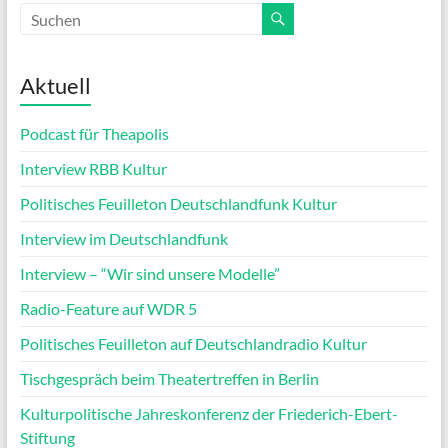
Aktuell
Podcast für Theapolis
Interview RBB Kultur
Politisches Feuilleton Deutschlandfunk Kultur
Interview im Deutschlandfunk
Interview – “Wir sind unsere Modelle”
Radio-Feature auf WDR 5
Politisches Feuilleton auf Deutschlandradio Kultur
Tischgespräch beim Theatertreffen in Berlin
Kulturpolitische Jahreskonferenz der Friederich-Ebert-
Stiftung