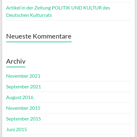
Artikel in der Zeitung POLITIK UND KULTUR des
Deutschen Kulturrats
Neueste Kommentare
Archiv
November 2021
September 2021
August 2016
November 2015
September 2015
Juni 2015