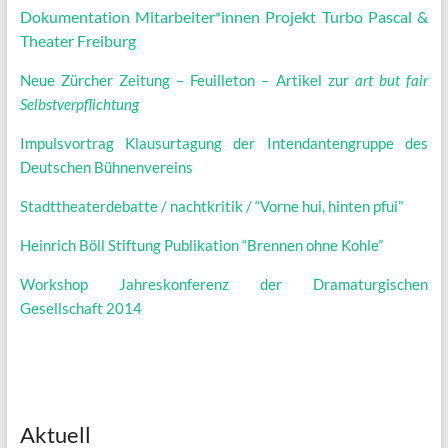
Dokumentation Mitarbeiter*innen Projekt Turbo Pascal &
Theater Freiburg
Neue Zürcher Zeitung – Feuilleton – Artikel zur
art but fair
Selbstverpflichtung
Impulsvortrag Klausurtagung der Intendantengruppe des
Deutschen Bühnenvereins
Stadttheaterdebatte / nachtkritik / “Vorne hui, hinten pfui”
Heinrich Böll Stiftung Publikation “Brennen ohne Kohle”
Workshop Jahreskonferenz der Dramaturgischen
Gesellschaft 2014
Aktuell