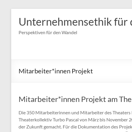
Zum
Inhalt
Unternehmensethik für 
springen
Perspektiven für den Wandel
Mitarbeiter*innen Projekt
Mitarbeiter*innen Projekt am The
Die 350 Mitarbeiterinnen und Mitarbeiter des Theaters
Theaterkollektiv Turbo Pascal von März bis November 2
der Zukunft gemacht. Für die Dokumentation des Projek