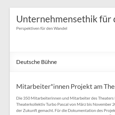
Zum
Inhalt
Unternehmensethik für 
springen
Perspektiven für den Wandel
Deutsche Bühne
Mitarbeiter*innen Projekt am The
Die 350 Mitarbeiterinnen und Mitarbeiter des Theaters
Theaterkollektiv Turbo Pascal von März bis November 2
der Zukunft gemacht. Für die Dokumentation des Projek