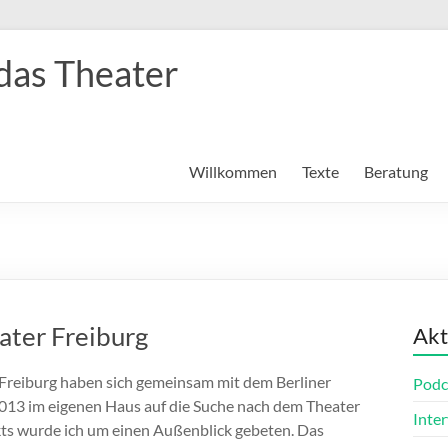
das Theater
Willkommen
Texte
Beratung
ater Freiburg
Akt
 Freiburg haben sich gemeinsam mit dem Berliner
Podc
013 im eigenen Haus auf die Suche nach dem Theater
Inte
ts wurde ich um einen Außenblick gebeten. Das