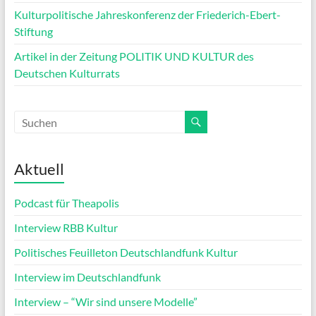
Kulturpolitische Jahreskonferenz der Friederich-Ebert-
Stiftung
Artikel in der Zeitung POLITIK UND KULTUR des
Deutschen Kulturrats
Aktuell
Podcast für Theapolis
Interview RBB Kultur
Politisches Feuilleton Deutschlandfunk Kultur
Interview im Deutschlandfunk
Interview – “Wir sind unsere Modelle”