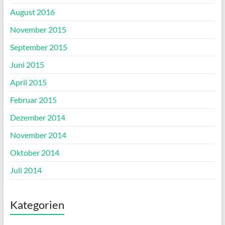
August 2016
November 2015
September 2015
Juni 2015
April 2015
Februar 2015
Dezember 2014
November 2014
Oktober 2014
Juli 2014
Kategorien