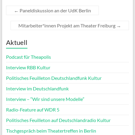
←
Paneldiskussion an der UdK Berlin
Mitarbeiter*innen Projekt am Theater Freiburg
→
Aktuell
Podcast für Theapolis
Interview RBB Kultur
Politisches Feuilleton Deutschlandfunk Kultur
Interview im Deutschlandfunk
Interview – “Wir sind unsere Modelle”
Radio-Feature auf WDR 5
Politisches Feuilleton auf Deutschlandradio Kultur
Tischgespräch beim Theatertreffen in Berlin