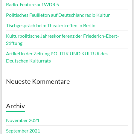
Radio-Feature auf WDR 5
Politisches Feuilleton auf Deutschlandradio Kultur
Tischgespräch beim Theatertreffen in Berlin
Kulturpolitische Jahreskonferenz der Friederich-Ebert-
Stiftung
Artikel in der Zeitung POLITIK UND KULTUR des
Deutschen Kulturrats
Neueste Kommentare
Archiv
November 2021
September 2021