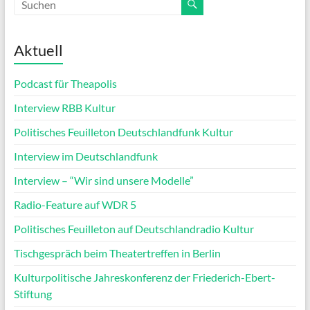
Aktuell
Podcast für Theapolis
Interview RBB Kultur
Politisches Feuilleton Deutschlandfunk Kultur
Interview im Deutschlandfunk
Interview – “Wir sind unsere Modelle”
Radio-Feature auf WDR 5
Politisches Feuilleton auf Deutschlandradio Kultur
Tischgespräch beim Theatertreffen in Berlin
Kulturpolitische Jahreskonferenz der Friederich-Ebert-
Stiftung