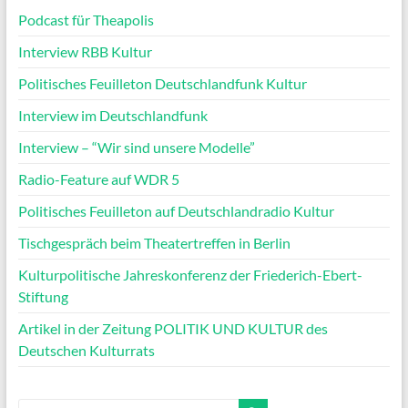
Podcast für Theapolis
Interview RBB Kultur
Politisches Feuilleton Deutschlandfunk Kultur
Interview im Deutschlandfunk
Interview – “Wir sind unsere Modelle”
Radio-Feature auf WDR 5
Politisches Feuilleton auf Deutschlandradio Kultur
Tischgespräch beim Theatertreffen in Berlin
Kulturpolitische Jahreskonferenz der Friederich-Ebert-
Stiftung
Artikel in der Zeitung POLITIK UND KULTUR des
Deutschen Kulturrats