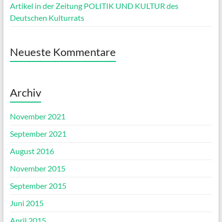
Artikel in der Zeitung POLITIK UND KULTUR des
Deutschen Kulturrats
Neueste Kommentare
Archiv
November 2021
September 2021
August 2016
November 2015
September 2015
Juni 2015
April 2015